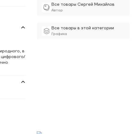
Все товары Сергей Михайлов
Автор
Все товары в этой категории
Графика
иродного, в
 цифрового/
ично