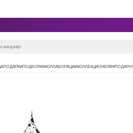
ДА
ПОДАРКИ
ПОДБОРКИ
КОЛЛАБОРАЦИИ
КОЛЛЕКЦИОНЕРАМ
ПОДАРО