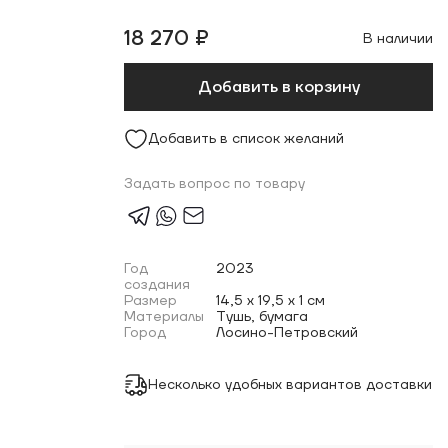
18 270 ₽
В наличии
Добавить в корзину
Добавить в список желаний
Задать вопрос по товару
Год
2023
создания
Размер
14,5 x 19,5 x 1 см
Материалы
Тушь, бумага
Город
Лосино-Петровский
Несколько удобных вариантов доставки