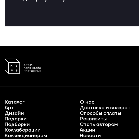
Каталог
О нас
Арт
Доставка и возврат
Дизайн
Способы оплаты
Подарки
Реквизиты
Подборки
Стать автором
Коллаборации
Акции
Коллекционерам
Новости