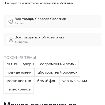
Находится в частной коллекции в Испании.
Все товары Ярослав Селезнев
Автор
Все товары в этой категории
Живопись
ПОХОЖИЕ ТЕМЫ
пятна
узоры
современный стиль
прямые линии
абстрактный рисунок
мазки кистью
белый фон
черные линии
черно-белое