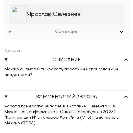
Ярослав Селезнев
Об авторе
Детали
ОПИСАНИЕ
Можно ли выразить красоту простыми неприглядными
средствами?
КОММЕНТАРИЙ АВТОРА
Работа принимала участие в выставке "Цемента II" в
Музее Нонконформизма в Санкт-Петербурге (2023),
"Композиция N" в галерее Арт-Лига (Спб) и выставке в
Мехико (2024).