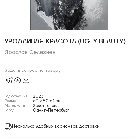
УРОДЛИВАЯ КРАСОТА (UGLY BEAUTY)
Ярослав Селезнев
Задать вопрос по товару
Год создания
2023
Размер
60 x 80 x 1 см
Материалы
Холст, акрил
Город
Санкт-Петербург
Несколько удобных вариантов доставки