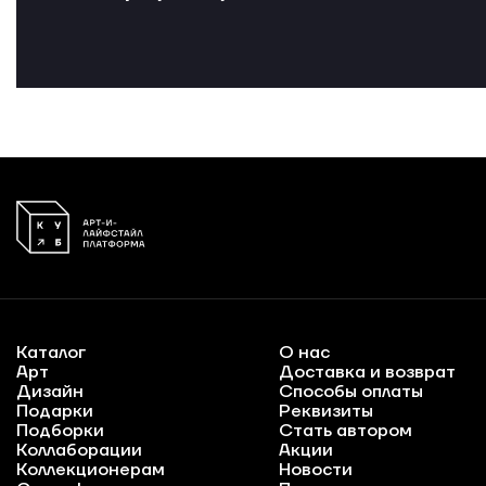
Каталог
О нас
Арт
Доставка и возврат
Дизайн
Способы оплаты
Подарки
Реквизиты
Подборки
Стать автором
Коллаборации
Акции
Коллекционерам
Новости