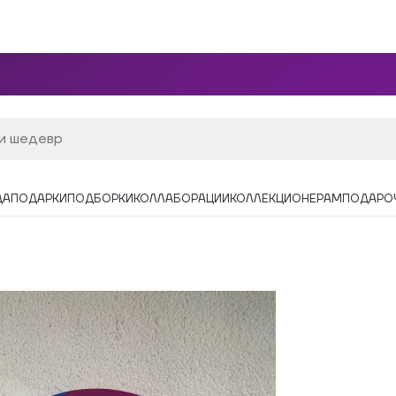
ДА
ПОДАРКИ
ПОДБОРКИ
КОЛЛАБОРАЦИИ
КОЛЛЕКЦИОНЕРАМ
ПОДАРО