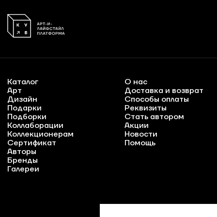
Каталог
О нас
Арт
Доставка и возврат
Дизайн
Способы оплаты
Подарки
Реквизиты
Подборки
Стать автором
Коллаборации
Акции
Коллекционерам
Новости
Сертификат
Помощь
Авторы
Бренды
Галереи