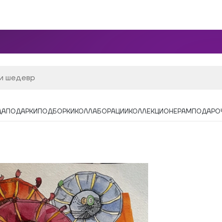
ДА
ПОДАРКИ
ПОДБОРКИ
КОЛЛАБОРАЦИИ
КОЛЛЕКЦИОНЕРАМ
ПОДАРО