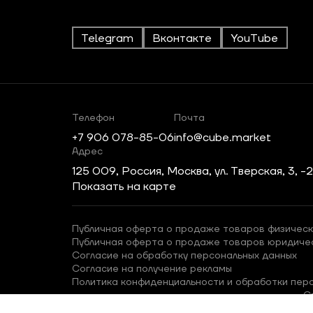
Telegram
Вконтакте
YouTube
Телефон
Почта
+7 906 078-85-06
info@cube.market
Адрес
125 009, Россия, Москва, ул. Тверская, 3, -
Показать на карте
Публичная оферта о продаже товаров физическ
Публичная оферта о продаже товаров юридиче
Согласие на обработку персональных данных
Согласие на получение рекламы
Политика конфиденциальности и обработки пер
С