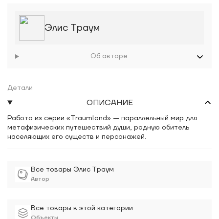
Элис Траум
Об авторе
Детали
ОПИСАНИЕ
Работа из серии «Traumland» — параллельный мир для
метафизических путешествий души, родную обитель
населяющих его существ и персонажей.
Все товары Элис Траум
Автор
Все товары в этой категории
Объекты