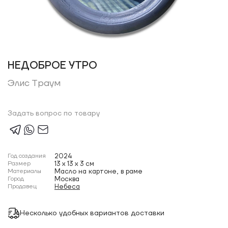
НЕДОБРОЕ УТРО
Элис Траум
Задать вопрос по товару
Год создания
2024
Размер
13 x 13 x 3 см
Материалы
Масло на картоне, в раме
Город
Москва
Продавец
Небеса
Несколько удобных вариантов доставки