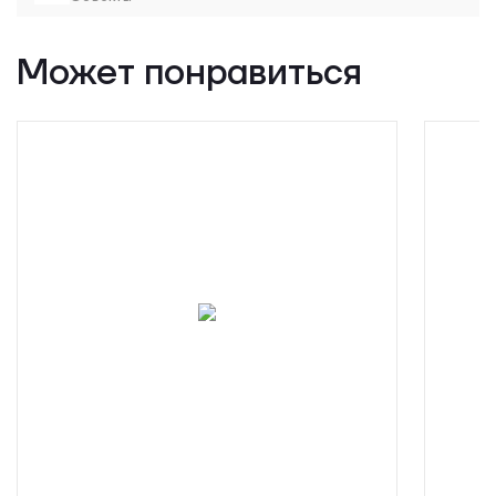
Может понравиться