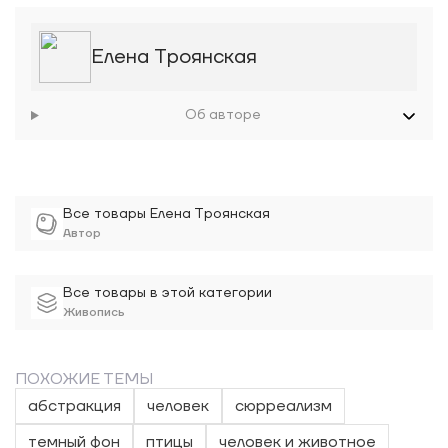
Елена Троянская
Об авторе
Все товары Елена Троянская
Автор
Все товары в этой категории
Живопись
ПОХОЖИЕ ТЕМЫ
абстракция
человек
сюрреализм
темный фон
птицы
человек и животное