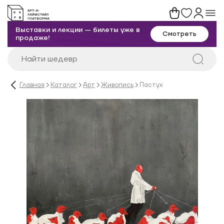
Выставки и лекции — билеты уже в
Смотреть
продаже!
Главная
Каталог
Арт
Живопись
Пастух