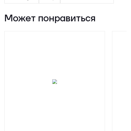
Может понравиться