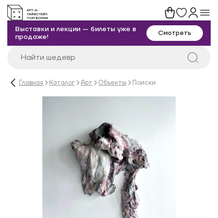
Выставки и лекции — билеты уже в
Смотреть
продаже!
Главная
Каталог
Арт
Объекты
Поиски