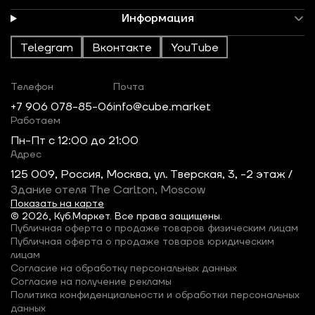
Информация
Telegram
Вконтакте
YouTube
Телефон
Почта
+7 906 078-85-06
info@cube.market
Работаем
Пн-Пт c 12:00 до 21:00
Адрес
125 009, Россия, Москва, ул. Тверская, 3, -2 этаж /
Здание отеля The Carlton, Moscow
Показать на карте
© 2026, Куб.Маркет. Все права защищены.
Публичная оферта о продаже товаров физическим лицам
Публичная оферта о продаже товаров юридическим
лицам
Согласие на обработку персональных данных
Согласие на получение рекламы
Политика конфиденциальности и обработки персональных
данных