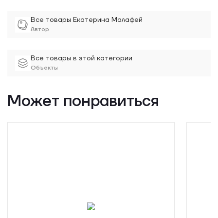
Все товары Екатерина Малафей
Автор
Все товары в этой категории
Объекты
Может понравиться