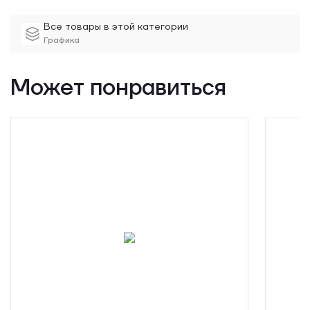
Все товары в этой категории
Графика
Может понравиться