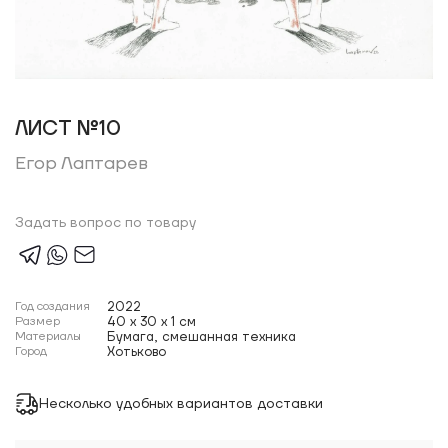
ЛИСТ №10
Егор Лаптарев
Задать вопрос по товару
Год создания
2022
Размер
40 x 30 x 1 см
Материалы
Бумага, смешанная техника
Город
Хотьково
Несколько удобных вариантов доставки