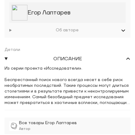
Егор Лаптарев
Об авторе
Детали
ОПИСАНИЕ
Из серии проекта «Исследователи».
Беспрестанный поиск нового всегда несет в себе риск
необратимых последствий. Такие процессы могут длиться
столетиями и в результате привести к неконтролируемым
изменениям. Самый безобидный предмет исследования
может превратиться в хаотичные всплески, поглощающие
всё вокруг.
Все товары Егор Лаптарев
Автор