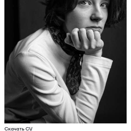
Скачать CV