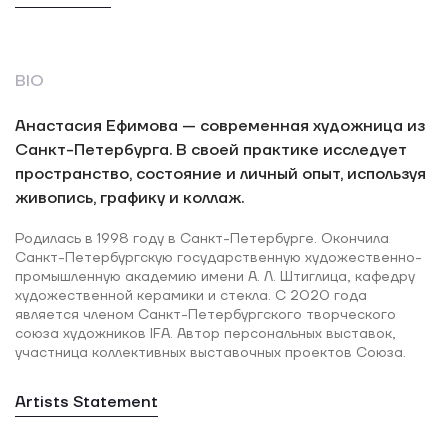
BIO
Анастасия Ефимова — современная художница из
Санкт-Петербурга. В своей практике исследует
пространство, состояние и личный опыт, используя
живопись, графику и коллаж.
Родилась в 1998 году в Санкт-Петербурге. Окончила
Санкт-Петербургскую государственную художественно-
промышленную академию имени А. Л. Штиглица, кафедру
художественной керамики и стекла. С 2020 года
является членом Санкт-Петербургского творческого
союза художников IFA. Автор персональных выставок,
участница коллективных выставочных проектов Союза.
Artists Statement