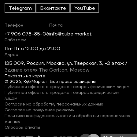
Telegram
Вконтакте
YouTube
Телефон
Почта
+7 906 078-85-06
info@cube.market
Работаем
Пн-Пт c 12:00 до 21:00
Адрес
125 009, Россия, Москва, ул. Тверская, 3, -2 этаж /
Здание отеля The Carlton, Moscow
Показать на карте
© 2026, Куб.Маркет. Все права защищены.
Публичная оферта о продаже товаров физическим лицам
Публичная оферта о продаже товаров юридическим
лицам
Согласие на обработку персональных данных
Согласие на получение рекламы
Политика конфиденциальности и обработки персональных
данных
Способы оплаты