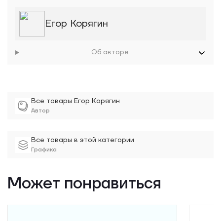
Егор Корягин
Об авторе
Все товары Егор Корягин
Автор
Все товары в этой категории
Графика
Может понравиться