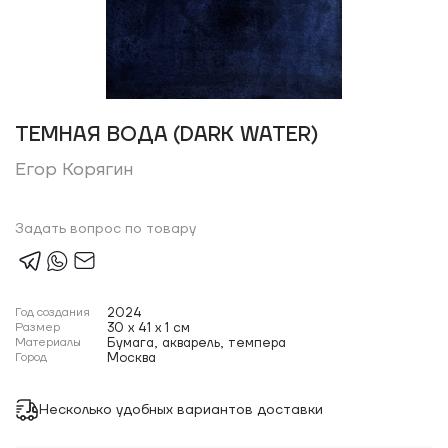
ТЕМНАЯ ВОДА (DARK WATER)
Егор Корягин
Задать вопрос по товару
Год создания
2024
Размер
30 x 41 x 1 см
Материалы
Бумага, акварель, темпера
Город
Москва
Несколько удобных вариантов доставки