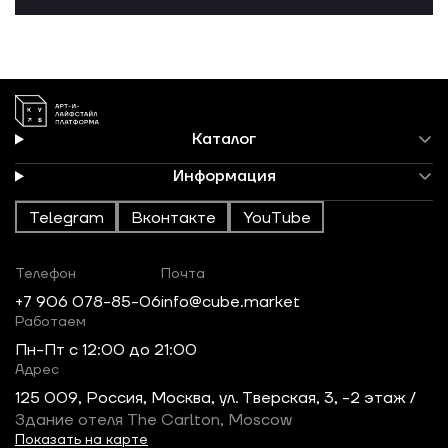
Каталог
Информация
Telegram
Вконтакте
YouTube
Телефон
Почта
+7 906 078-85-06
info@cube.market
Работаем
Пн-Пт c 12:00 до 21:00
Адрес
125 009, Россия, Москва, ул. Тверская, 3, -2 этаж /
Здание отеля The Carlton, Moscow
Показать на карте