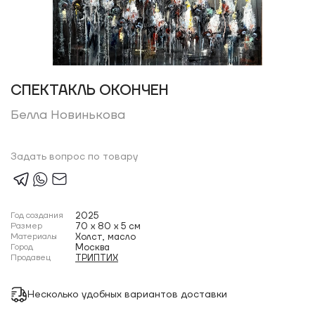
СПЕКТАКЛЬ ОКОНЧЕН
Белла Новинькова
Задать вопрос по товару
Год создания
2025
Размер
70 x 80 x 5 см
Материалы
Холст, масло
Город
Москва
Продавец
ТРИПТИХ
Несколько удобных вариантов доставки