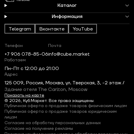
Каталог
Информация
Telegram
Вконтакте
YouTube
Телефон
Почта
+7 906 078-85-06
info@cube.market
Работаем
Пн-Пт c 12:00 до 21:00
Адрес
125 009, Россия, Москва, ул. Тверская, 3, -2 этаж /
Здание отеля The Carlton, Moscow
Показать на карте
© 2026, Куб.Маркет. Все права защищены.
Публичная оферта о продаже товаров физическим лицам
Публичная оферта о продаже товаров юридическим
лицам
Согласие на обработку персональных данных
Согласие на получение рекламы