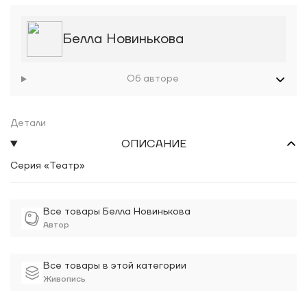
Белла Новинькова
Об авторе
Детали
ОПИСАНИЕ
Серия «Театр»
Все товары Белла Новинькова
Автор
Все товары в этой категории
Живопись