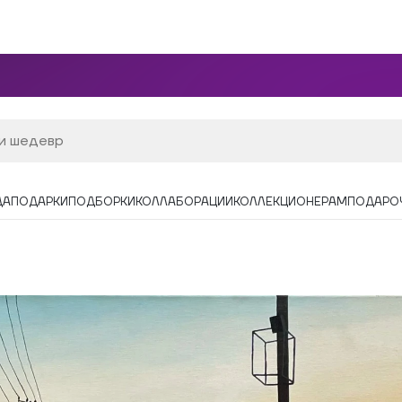
ДА
ПОДАРКИ
ПОДБОРКИ
КОЛЛАБОРАЦИИ
КОЛЛЕКЦИОНЕРАМ
ПОДАРО