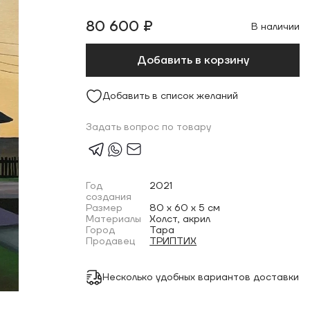
80 600 ₽
В наличии
Добавить в корзину
Добавить в список желаний
Задать вопрос по товару
Год
2021
создания
Размер
80 x 60 x 5 см
Материалы
Холст, акрил
Город
Тара
Продавец
ТРИПТИХ
Несколько удобных вариантов доставки