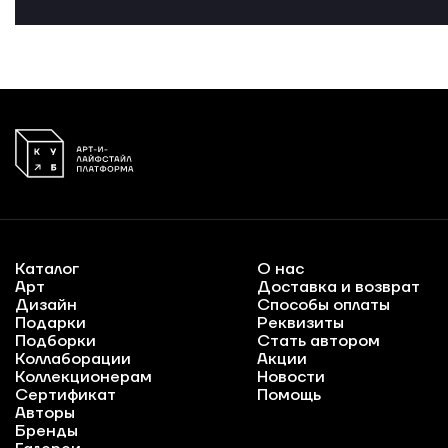
Каталог
О нас
Арт
Доставка и возврат
Дизайн
Способы оплаты
Подарки
Реквизиты
Подборки
Стать автором
Коллаборации
Акции
Коллекционерам
Новости
Сертификат
Помощь
Авторы
Бренды