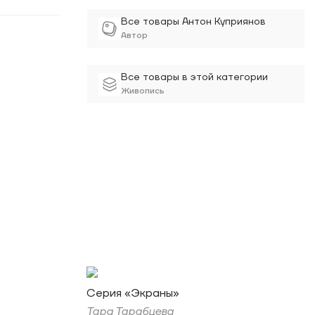
Все товары Антон Куприянов
Автор
Все товары в этой категории
Живопись
Серия «Экраны»
Тара Тарабцева