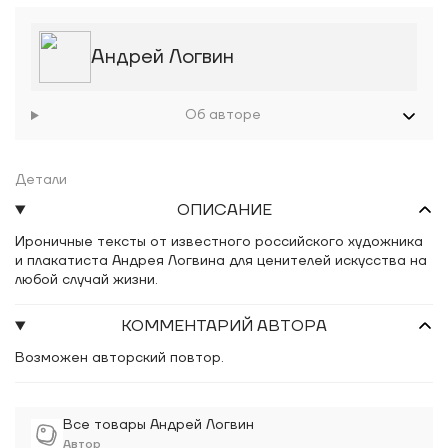
Андрей Логвин
Об авторе
Детали
ОПИСАНИЕ
Ироничные тексты от известного российского художника
и плакатиста Андрея Логвина для ценителей искусства на
любой случай жизни.
КОММЕНТАРИЙ АВТОРА
Возможен авторский повтор.
Все товары Андрей Логвин
Автор