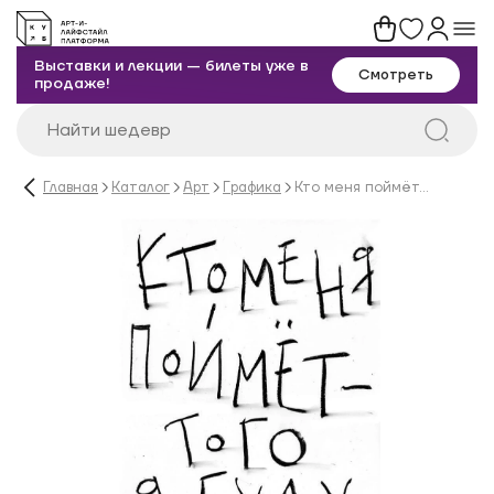
Выставки и лекции — билеты уже в
Смотреть
продаже!
Главная
Каталог
Арт
Графика
Кто меня поймёт…