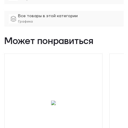
Все товары в этой категории
Графика
Может понравиться