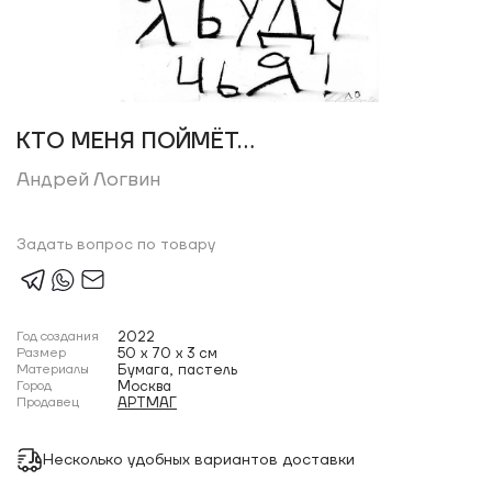
КТО МЕНЯ ПОЙМЁТ…
Андрей Логвин
Задать вопрос по товару
Год создания
2022
Размер
50 x 70 x 3 см
Материалы
Бумага, пастель
Город
Москва
Продавец
АРТМАГ
Несколько удобных вариантов доставки