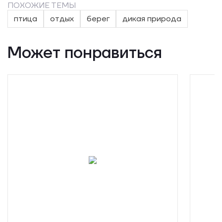
ПОХОЖИЕ ТЕМЫ
птица
отдых
берег
дикая природа
Может понравиться