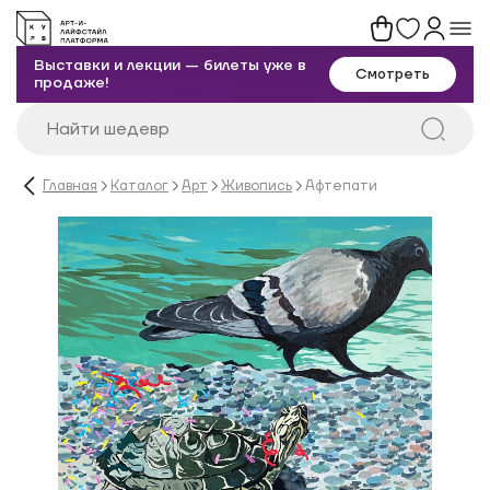
Выставки и лекции — билеты уже в
Смотреть
продаже!
Главная
Каталог
Арт
Живопись
Афтепати