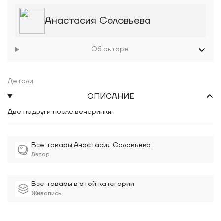
Анастасия Соловьева
Об авторе
Детали
ОПИСАНИЕ
Две подруги после вечеринки.
Все товары Анастасия Соловьева
Автор
Все товары в этой категории
Живопись