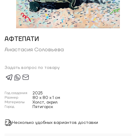
АФТЕПАТИ
Анастасия Соловьева
Задать вопрос по товару
Год создания
2025
Размер
80 x 80 x 1 см
Материалы
Холст, акрил
Город
Пятигорск
Несколько удобных вариантов доставки