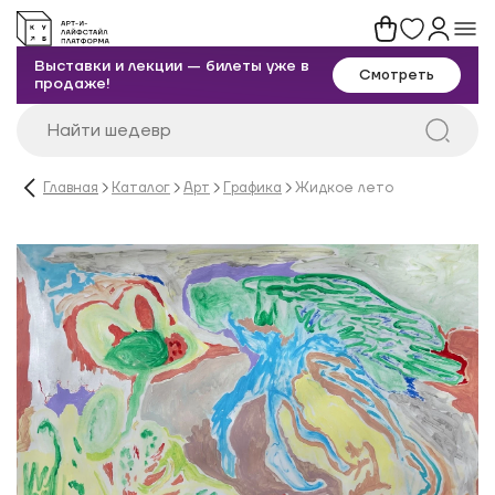
Выставки и лекции — билеты уже в
Смотреть
продаже!
Главная
Каталог
Арт
Графика
Жидкое лето