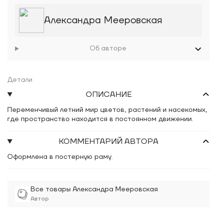
Александра Мееровская
Об авторе
Детали
ОПИСАНИЕ
Переменчивый летний мир цветов, растений и насекомых,
где пространство находится в постоянном движении.
КОММЕНТАРИЙ АВТОРА
Оформлена в постерную раму.
Все товары Александра Мееровская
Автор