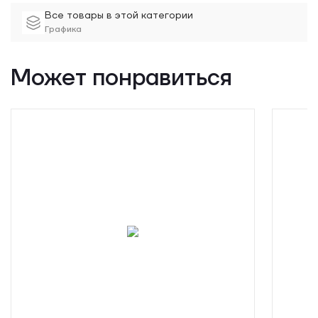
Все товары в этой категории
Графика
Может понравиться