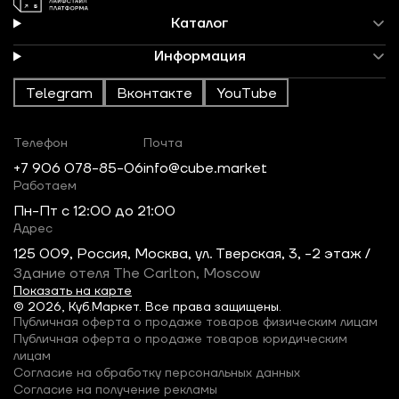
Каталог
Информация
Telegram
Вконтакте
YouTube
Телефон
Почта
+7 906 078-85-06
info@cube.market
Работаем
Пн-Пт c 12:00 до 21:00
Адрес
125 009, Россия, Москва, ул. Тверская, 3, -2 этаж /
Здание отеля The Carlton, Moscow
Показать на карте
© 2026, Куб.Маркет. Все права защищены.
Публичная оферта о продаже товаров физическим лицам
Публичная оферта о продаже товаров юридическим
лицам
Согласие на обработку персональных данных
Согласие на получение рекламы