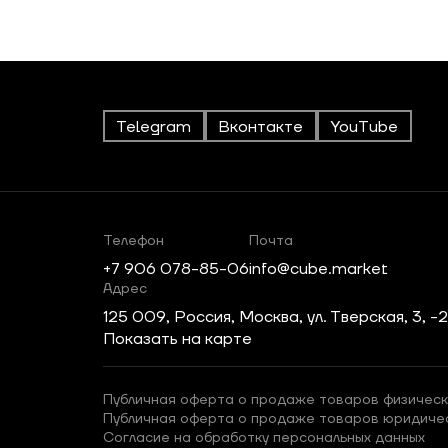
Telegram
Вконтакте
YouTube
Телефон
Почта
+7 906 078-85-06
info@cube.market
Адрес
125 009, Россия, Москва, ул. Тверская, 3, -
Показать на карте
Публичная оферта о продаже товаров физическ
Публичная оферта о продаже товаров юридиче
Согласие на обработку персональных данных