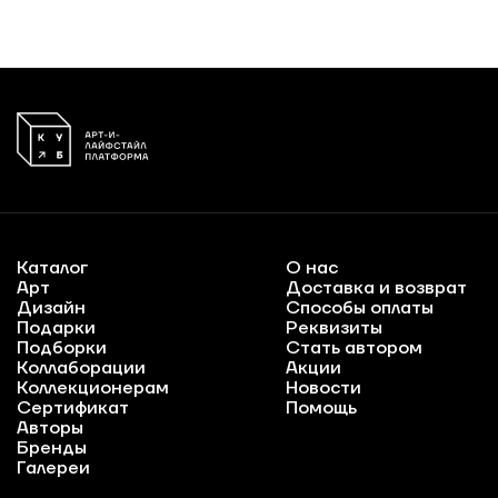
Каталог
О нас
Арт
Доставка и возврат
Дизайн
Способы оплаты
Подарки
Реквизиты
Подборки
Стать автором
Коллаборации
Акции
Коллекционерам
Новости
Сертификат
Помощь
Авторы
Бренды
Галереи