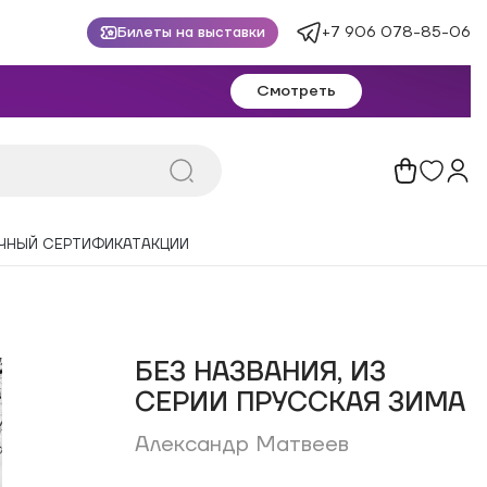
+7 906 078-85-06
Билеты на выставки
Смотреть
ЧНЫЙ СЕРТИФИКАТ
АКЦИИ
БЕЗ НАЗВАНИЯ, ИЗ
СЕРИИ ПРУССКАЯ ЗИМА
Александр Матвеев