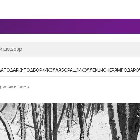
ДА
ПОДАРКИ
ПОДБОРКИ
КОЛЛАБОРАЦИИ
КОЛЛЕКЦИОНЕРАМ
ПОДАРО
Прусская зима