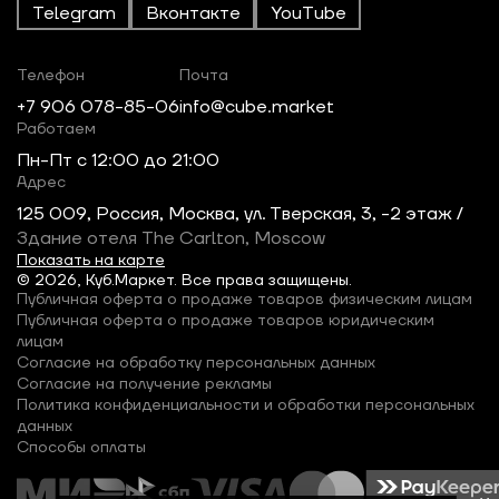
Telegram
Вконтакте
YouTube
Телефон
Почта
+7 906 078-85-06
info@cube.market
Работаем
Пн-Пт c 12:00 до 21:00
Адрес
125 009, Россия, Москва, ул. Тверская, 3, -2 этаж /
Здание отеля The Carlton, Moscow
Показать на карте
© 2026, Куб.Маркет. Все права защищены.
Публичная оферта о продаже товаров физическим лицам
Публичная оферта о продаже товаров юридическим
лицам
Согласие на обработку персональных данных
Согласие на получение рекламы
Политика конфиденциальности и обработки персональных
данных
Способы оплаты