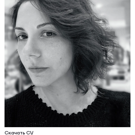
Скачать CV