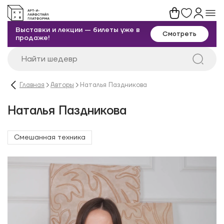
Выставки и лекции — билеты уже в
Смотреть
продаже!
Главная
Авторы
Наталья Паздникова
Наталья Паздникова
Смешанная техника