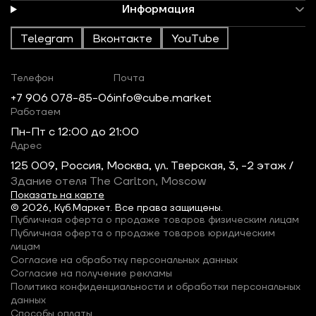
Информация
Telegram
Вконтакте
YouTube
Телефон
Почта
+7 906 078-85-06
info@cube.market
Работаем
Пн-Пт c 12:00 до 21:00
Адрес
125 009, Россия, Москва, ул. Тверская, 3, -2 этаж /
Здание отеля The Carlton, Moscow
Показать на карте
© 2026, Куб.Маркет. Все права защищены.
Публичная оферта о продаже товаров физическим лицам
Публичная оферта о продаже товаров юридическим
лицам
Согласие на обработку персональных данных
Согласие на получение рекламы
Политика конфиденциальности и обработки персональных
данных
Способы оплаты