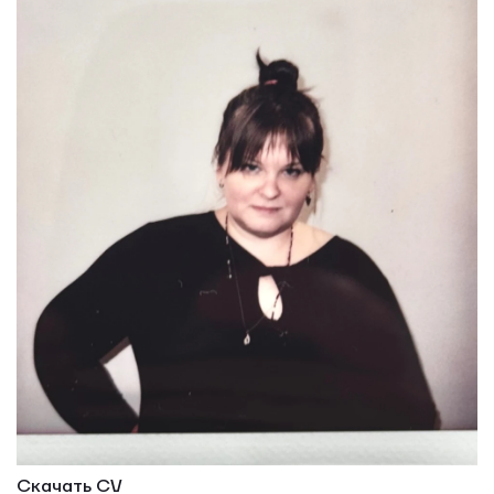
Скачать CV