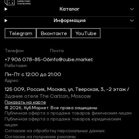
Каталог
Информация
Telegram
Вконтакте
YouTube
Телефон
Почта
+7 906 078-85-06
info@cube.market
Работаем
Пн-Пт c 12:00 до 21:00
Адрес
125 009, Россия, Москва, ул. Тверская, 3, -2 этаж /
Здание отеля The Carlton, Moscow
Показать на карте
© 2026, Куб.Маркет. Все права защищены.
Публичная оферта о продаже товаров физическим лицам
Публичная оферта о продаже товаров юридическим
лицам
Согласие на обработку персональных данных
Согласие на получение рекламы