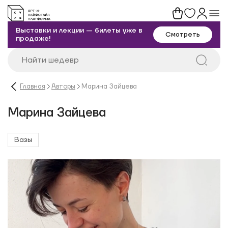
Выставки и лекции — билеты уже в
Смотреть
продаже!
Главная
Авторы
Марина Зайцева
Марина Зайцева
Вазы