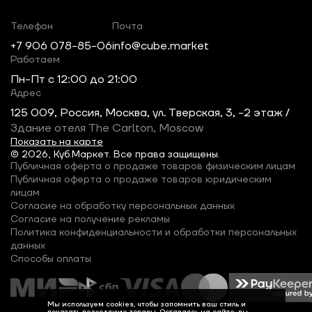
Телефон
Почта
+7 906 078-85-06
info@cube.market
Работаем
Пн-Пт c 12:00 до 21:00
Адрес
125 009, Россия, Москва, ул. Тверская, 3, -2 этаж /
Здание отеля The Carlton, Moscow
Показать на карте
© 2026, Куб.Маркет. Все права защищены.
Публичная оферта о продаже товаров физическим лицам
Публичная оферта о продаже товаров юридическим
лицам
Согласие на обработку персональных данных
Согласие на получение рекламы
Политика конфиденциальности и обработки персональных
данных
Способы оплаты
Мы используем cookies, чтобы запомнить ваш стиль и
показать подходящие товары. Оставаясь на сайте, вы