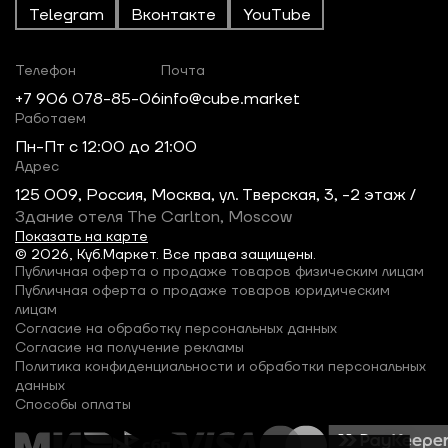
Telegram
Вконтакте
YouTube
Телефон
Почта
+7 906 078-85-06
info@cube.market
Работаем
Пн-Пт c 12:00 до 21:00
Адрес
125 009, Россия, Москва, ул. Тверская, 3, -2 этаж /
Здание отеля The Carlton, Moscow
Показать на карте
© 2026, Куб.Маркет. Все права защищены.
Публичная оферта о продаже товаров физическим лицам
Публичная оферта о продаже товаров юридическим
лицам
Согласие на обработку персональных данных
Согласие на получение рекламы
Политика конфиденциальности и обработки персональных
данных
Способы оплаты