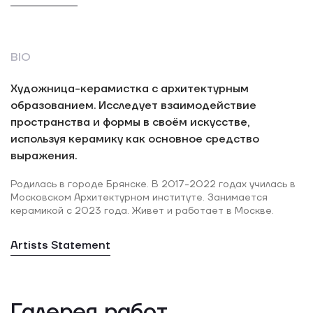
BIO
Художница-керамистка с архитектурным
образованием. Исследует взаимодействие
пространства и формы в своём искусстве,
используя керамику как основное средство
выражения.
Родилась в городе Брянске. В 2017-2022 годах училась в
Московском Архитектурном институте. Занимается
керамикой с 2023 года. Живет и работает в Москве.
Artists Statement
Галерея работ