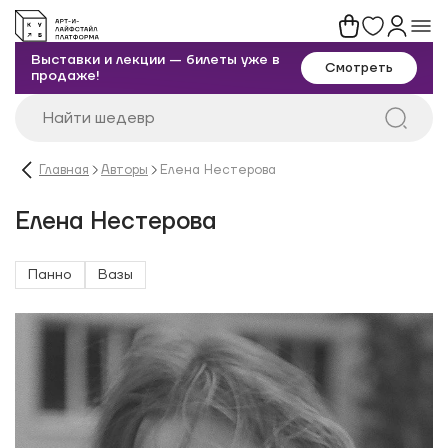
Выставки и лекции — билеты уже в
Смотреть
продаже!
Главная
Авторы
Елена Нестерова
Елена Нестерова
Панно
Вазы