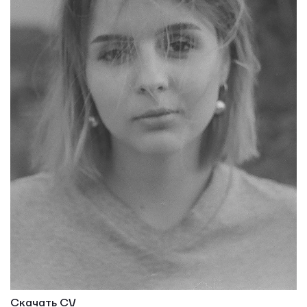
Скачать CV