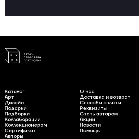
Каталог
О нас
Арт
Доставка и возврат
Дизайн
Способы оплаты
Подарки
Реквизиты
Подборки
Стать автором
Коллаборации
Акции
Коллекционерам
Новости
Сертификат
Помощь
Авторы