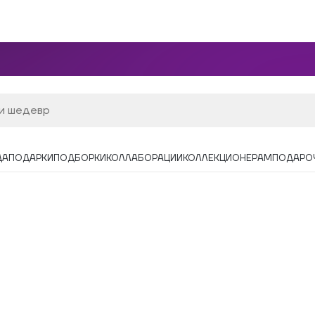
ДА
ПОДАРКИ
ПОДБОРКИ
КОЛЛАБОРАЦИИ
КОЛЛЕКЦИОНЕРАМ
ПОДАРО