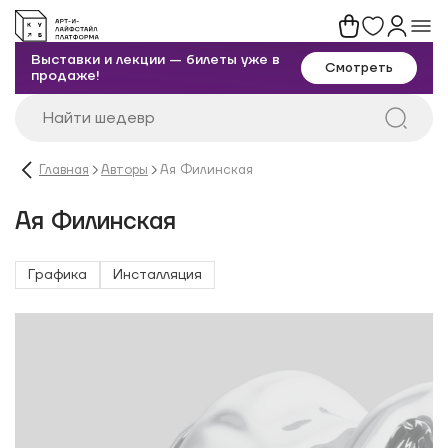
Выставки и лекции — билеты уже в
Смотреть
продаже!
Главная
Авторы
Ая Филинская
Ая Филинская
Графика
Инсталляция