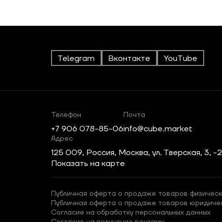
Telegram
Вконтакте
YouTube
Телефон
Почта
+7 906 078-85-06
info@cube.market
Адрес
125 009, Россия, Москва, ул. Тверская, 3, -
Показать на карте
Публичная оферта о продаже товаров физическ
Публичная оферта о продаже товаров юридиче
Согласие на обработку персональных данных