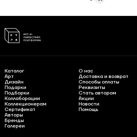
Каталог
О нас
Арт
Доставка и возврат
Дизайн
Способы оплаты
Подарки
Реквизиты
Подборки
Стать автором
Коллаборации
Акции
Коллекционерам
Новости
Сертификат
Помощь
Авторы
Бренды
Галереи