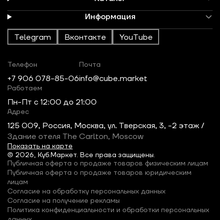
Информация
Telegram
Вконтакте
YouTube
Телефон
Почта
+7 906 078-85-06
info@cube.market
Работаем
Пн-Пт c 12:00 до 21:00
Адрес
125 009, Россия, Москва, ул. Тверская, 3, -2 этаж /
Здание отеля The Carlton, Moscow
Показать на карте
© 2026, Куб.Маркет. Все права защищены.
Публичная оферта о продаже товаров физическим лицам
Публичная оферта о продаже товаров юридическим
лицам
Согласие на обработку персональных данных
Согласие на получение рекламы
Политика конфиденциальности и обработки персональных
данных