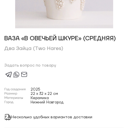
ВАЗА «В ОВЕЧЬЕЙ ШКУРЕ» (СРЕДНЯЯ)
Два Зайца (Two Hares)
Задать вопрос по товару
Год создания
2025
Размер
22 x 32 x 22 см
Материалы
Керамика
Город
Нижний Новгород
Несколько удобных вариантов доставки