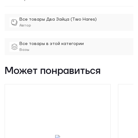
Все товары Два Зайца (Two Hares)
Автор
Все товары в этой категории
Вазы
Может понравиться