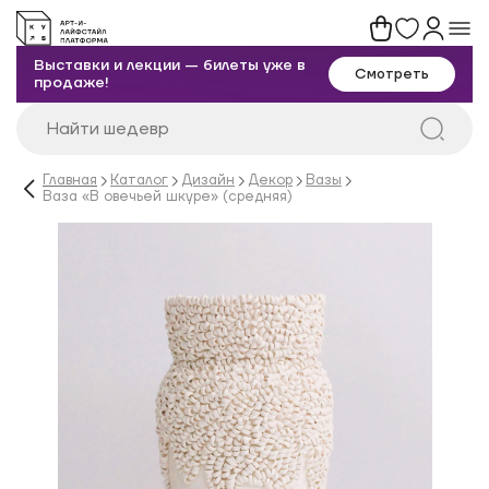
Выставки и лекции — билеты уже в
Смотреть
продаже!
Главная
Каталог
Дизайн
Декор
Вазы
Ваза «В овечьей шкуре» (средняя)