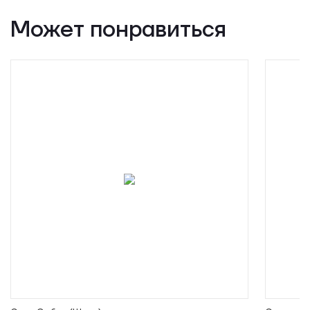
Может понравиться