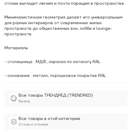
столик выглядит лёгким и почти парящим в пространстве.
Минималистичная геометрия делает его универсальным
для разных интерьеров от современных жилых
пространств до общественных зон, лобби и lounge-
пространств.
Материалы
• столешница : МДФ, окраска по каталогу RAL
• основание : металл, порошковое покрытие RAL
Все товары ТРЕНДРЕД (TRENDRED)
Бренд
Все товары в этой категории
Столы и столики