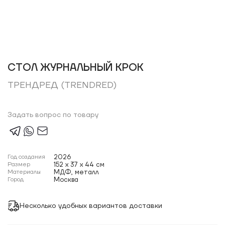
СТОЛ ЖУРНАЛЬНЫЙ КРОК
ТРЕНДРЕД (TRENDRED)
Задать вопрос по товару
Год создания
2026
Размер
152 x 37 x 44 см
Материалы
МДФ, металл
Город
Москва
Несколько удобных вариантов доставки