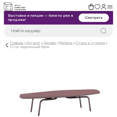
Выставки и лекции — билеты уже в
Смотреть
продаже!
Главная
Каталог
Дизайн
Мебель
Столы и столики
Стол журнальный Крок