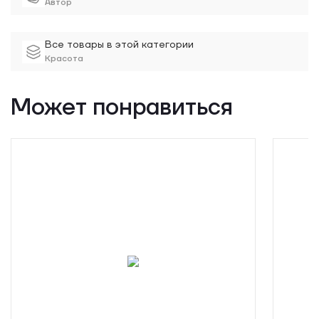
Автор
Все товары в этой категории
Красота
Может понравиться