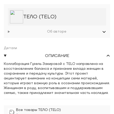
ТЕЛО (TELO)
Об авторе
Детали
ОПИСАНИЕ
Коллаборация Гузель Закировой с TELO направлена на
восстановление баланса и признание вклада женщин в
сохранение и передачу культуры. Этот проект
акцентирует внимание на концепции семи матерей,
которые играют важную роль в осознании происхождения.
Женщинам в роду, воспитывавшим и поддерживавшим
семью, также принадлежит значительная часть наследия.
Все товары ТЕЛО (TELO)