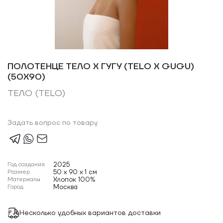
ПОЛОТЕНЦЕ ТЕЛО Х ГУГУ (TELO X GUGU)
(50Х90)
ТЕЛО (TELO)
Задать вопрос по товару
Год создания
2025
Размер
50 x 90 x 1 см
Материалы
Хлопок 100%
Город
Москва
Несколько удобных вариантов доставки