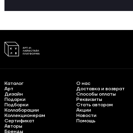
Каталог
О нас
Арт
Доставка и возврат
Дизайн
Способы оплаты
Подарки
Реквизиты
Подборки
Стать автором
Коллаборации
Акции
Коллекционерам
Новости
Сертификат
Помощь
Авторы
Бренды