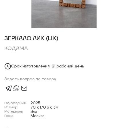
ЗЕРКАЛО ЛИК (LIK)
КОДАМА
Срок изготовления: 21 рабочий день
Задать вопрос по товару
Год создания
2025
Размер
70 x 170 x 6 см
Материалы
Вяз
Город
Москва