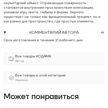
скульптурный объект. Отражающая поверхность
становится внутренним пространством композиции,
усиливая игру света, глубины и формы. Зеркало
существует не только как функциональный предмет, но и
как рамка для пространства, где простые элементы
складываются в цельный архитектурный жест.
КОММЕНТАРИЙ АВТОРА
Срок изготовления в течение 21 рабочего дня
Все товары КОДАМА
Автор
Все товары в этой категории
Зеркала
Может понравиться