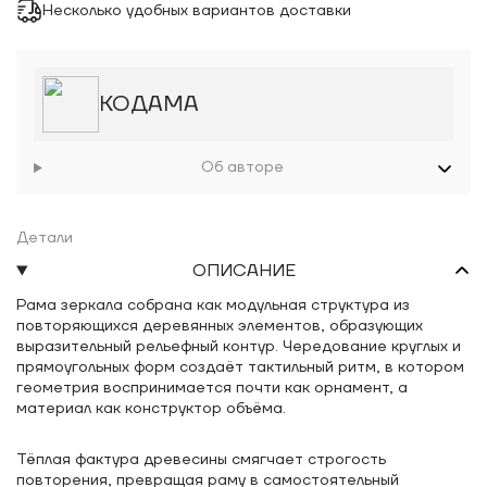
Несколько удобных вариантов доставки
КОДАМА
Об авторе
Детали
ОПИСАНИЕ
Рама зеркала собрана как модульная структура из
повторяющихся деревянных элементов, образующих
выразительный рельефный контур. Чередование круглых и
прямоугольных форм создаёт тактильный ритм, в котором
геометрия воспринимается почти как орнамент, а
материал как конструктор объёма.
Тёплая фактура древесины смягчает строгость
повторения, превращая раму в самостоятельный