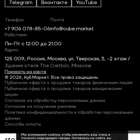
Telegram
Вконтакте
YouTube
Телефон
Почта
+7 906 078-85-06
info@cube.market
Работаем
Пн-Пт c 12:00 до 21:00
Адрес
125 009, Россия, Москва, ул. Тверская, 3, -2 этаж /
Здание отеля The Carlton, Moscow
Показать на карте
© 2026, Куб.Маркет. Все права защищены.
Публичная оферта о продаже товаров физическим лицам
Публичная оферта о продаже товаров юридическим
лицам
Согласие на обработку персональных данных
Согласие на получение рекламы
Политика конфиденциальности и обработки персональных
данных
Способы оплаты
Мы используем cookies, чтобы запомнить ваш стиль и
показать подходящие товары. Оставаясь на сайте, вы