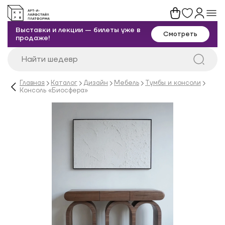
Выставки и лекции — билеты уже в
Смотреть
продаже!
Главная
Каталог
Дизайн
Мебель
Тумбы и консоли
Консоль «Биосфера»