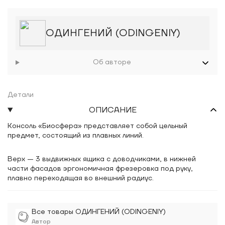
ОДИНГЕНИЙ (ODINGENIY)
Об авторе
Детали
ОПИСАНИЕ
Консоль «Биосфера» представляет собой цельный
предмет, состоящий из плавных линий.
Верх — 3 выдвижных ящика с доводчиками, в нижней
части фасадов эргономичная фрезеровка под руку,
плавно переходящая во внешний радиус.
Все товары ОДИНГЕНИЙ (ODINGENIY)
Автор