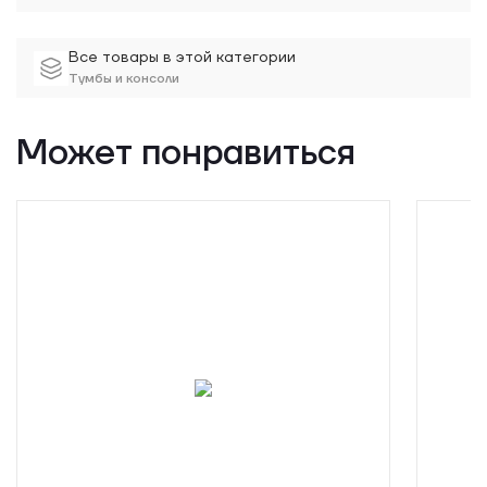
Все товары в этой категории
Тумбы и консоли
Может понравиться