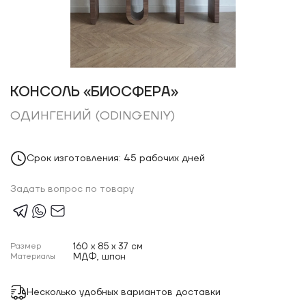
КОНСОЛЬ «БИОСФЕРА»
ОДИНГЕНИЙ (ODINGENIY)
Срок изготовления: 45 рабочих дней
Задать вопрос по товару
Размер
160 x 85 x 37 см
Материалы
МДФ, шпон
Несколько удобных вариантов доставки