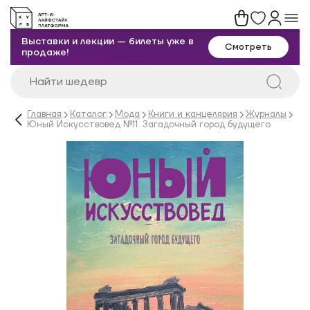
Выставки и лекции — билеты уже в
Смотреть
продаже!
Главная
Каталог
Мода
Книги и канцелярия
Журналы
Юный Искусствовед №11. Загадочный город будущего