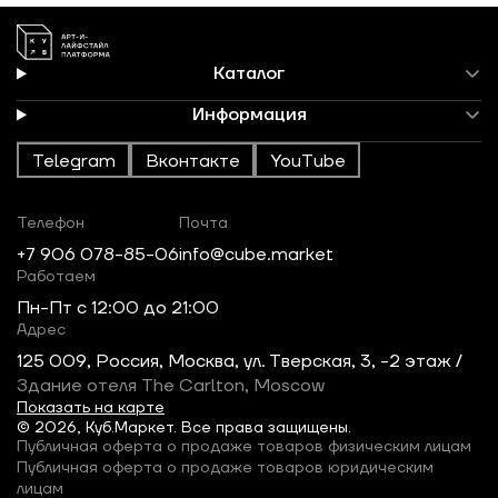
Каталог
Информация
Telegram
Вконтакте
YouTube
Телефон
Почта
+7 906 078-85-06
info@cube.market
Работаем
Пн-Пт c 12:00 до 21:00
Адрес
125 009, Россия, Москва, ул. Тверская, 3, -2 этаж /
Здание отеля The Carlton, Moscow
Показать на карте
© 2026, Куб.Маркет. Все права защищены.
Публичная оферта о продаже товаров физическим лицам
Публичная оферта о продаже товаров юридическим
лицам