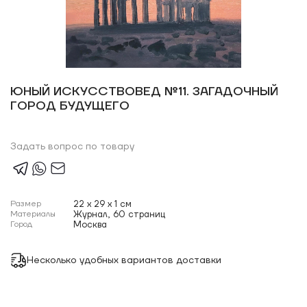
ЮНЫЙ ИСКУССТВОВЕД №11. ЗАГАДОЧНЫЙ
ГОРОД БУДУЩЕГО
Задать вопрос по товару
Размер
22 x 29 x 1 см
Материалы
Журнал, 60 страниц
Город
Москва
Несколько удобных вариантов доставки