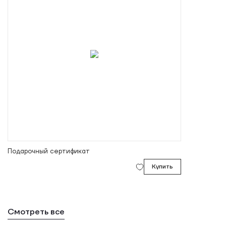
Подарочный сертификат
Купить
Смотреть все