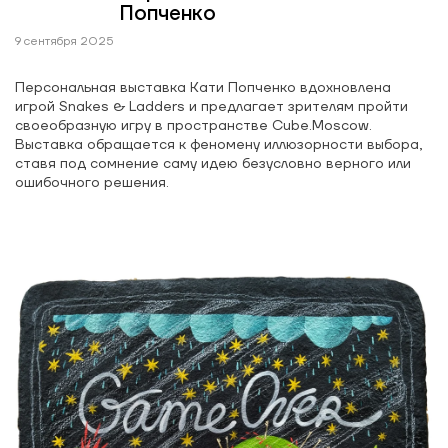
Попченко
9 сентября 2025
Персональная выставка Кати Попченко вдохновлена
игрой Snakes & Ladders и предлагает зрителям пройти
своеобразную игру в пространстве Cube.Moscow.
Выставка обращается к феномену иллюзорности выбора,
ставя под сомнение саму идею безусловно верного или
ошибочного решения.