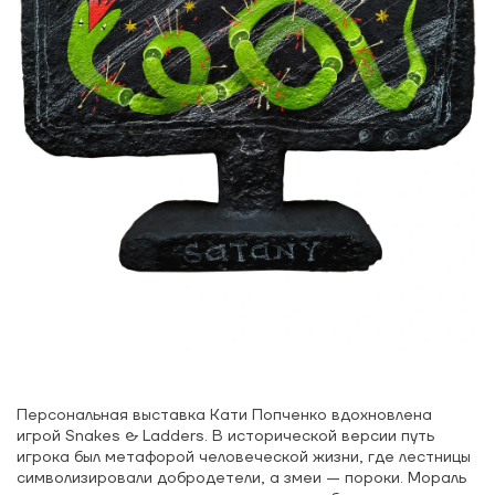
Персональная выставка Кати Попченко вдохновлена
игрой Snakes & Ladders. В исторической версии путь
игрока был метафорой человеческой жизни, где лестницы
символизировали добродетели, а змеи — пороки. Мораль