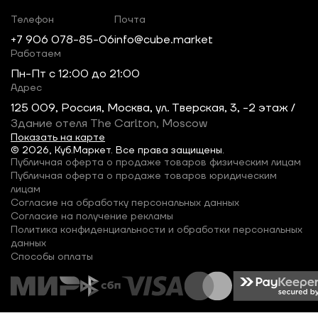
Телефон
Почта
+7 906 078-85-06
info@cube.market
Работаем
Пн-Пт c 12:00 до 21:00
Адрес
125 009, Россия, Москва, ул. Тверская, 3, -2 этаж /
Здание отеля The Carlton, Moscow
Показать на карте
© 2026, Куб.Маркет. Все права защищены.
Публичная оферта о продаже товаров физическим лицам
Публичная оферта о продаже товаров юридическим
лицам
Согласие на обработку персональных данных
Согласие на получение рекламы
Политика конфиденциальности и обработки персональных
данных
Способы оплаты