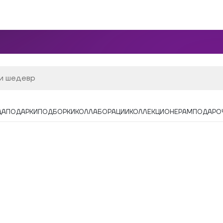
ДА
ПОДАРКИ
ПОДБОРКИ
КОЛЛАБОРАЦИИ
КОЛЛЕКЦИОНЕРАМ
ПОДАРО