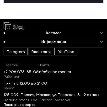
Каталог
Информация
Telegram
Вконтакте
YouTube
Телефон
Почта
+7 906 078-85-06
info@cube.market
Работаем
Пн-Пт c 12:00 до 21:00
Адрес
125 009, Россия, Москва, ул. Тверская, 3, -2 этаж /
Здание отеля The Carlton, Moscow
Показать на карте