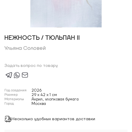
НЕЖНОСТЬ / ТЮЛЬПАН II
Ульяна Соловей
Задать вопрос по товару
Год создания
2026
Размер
29 x 42 x 1 см
Материалы
Акрил, хлопковая бумага
Город
Москва
Несколько удобных вариантов доставки