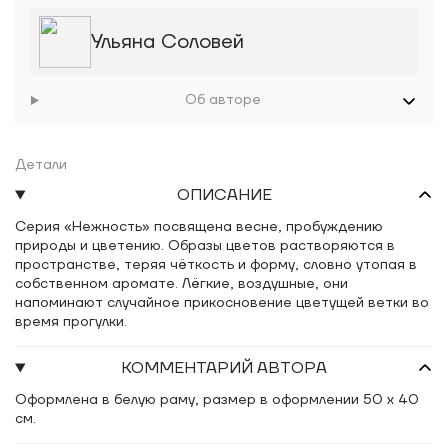
Ульяна Соловей
Об авторе
Детали
ОПИСАНИЕ
Серия «Нежность» посвящена весне, пробуждению
природы и цветению. Образы цветов растворяются в
пространстве, теряя чёткость и форму, словно утопая в
собственном аромате. Лёгкие, воздушные, они
напоминают случайное прикосновение цветущей ветки во
время прогулки.
КОММЕНТАРИЙ АВТОРА
Оформлена в белую раму, размер в оформлении 50 х 40
см.