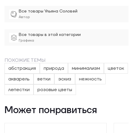
Все товары Ульяна Соловей
Автор
Все товары в этой категории
Графика
ПОХОЖИЕ ТЕМЫ
абстракция
природа
минимализм
цветок
акварель
ветки
эскиз
нежность
лепестки
розовые цветы
Может понравиться