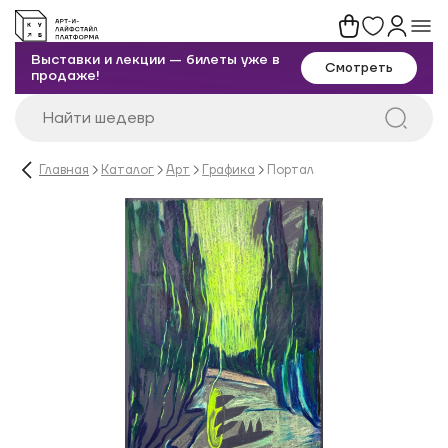
Выставки и лекции — билеты уже в
Смотреть
продаже!
Главная
Каталог
Арт
Графика
Портал