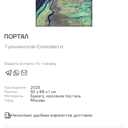
ПОРТАЛ
Тульчинская Елизавета
Задать вопрос по товару
Год создания
2025
Размер
50 x 88 x 1 см
Материалы
Бумага, масляная пастель
Город
Москва
Несколько удобных вариантов доставки