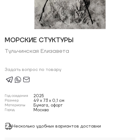
МОРСКИЕ СТУКТУРЫ
Тульчинская Елизавета
Задать вопрос по товару
Год создания
2025
Размер
49 x 73 x 0,1 см
Материалы
Бумага, офорт
Город
Москва
Несколько удобных вариантов доставки