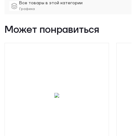
Все товары в этой категории
Графика
Может понравиться