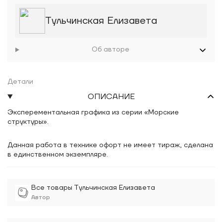
Тульчинская Елизавета
Об авторе
Детали
ОПИСАНИЕ
Эксперементальная графика из серии «Морские
структуры».
Данная работа в технике офорт не имеет тираж, сделана
в единственном экземпляре.
Все товары Тульчинская Елизавета
Автор