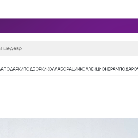
ДА
ПОДАРКИ
ПОДБОРКИ
КОЛЛАБОРАЦИИ
КОЛЛЕКЦИОНЕРАМ
ПОДАРО