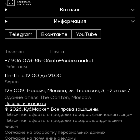
Каталог
Информация
Telegram
Вконтакте
YouTube
Телефон
Почта
+7 906 078-85-06
info@cube.market
Работаем
Пн-Пт c 12:00 до 21:00
Адрес
125 009, Россия, Москва, ул. Тверская, 3, -2 этаж /
Здание отеля The Carlton, Moscow
Показать на карте
© 2026, Куб.Маркет. Все права защищены.
Публичная оферта о продаже товаров физическим лицам
Публичная оферта о продаже товаров юридическим
лицам
Согласие на обработку персональных данных
Согласие на получение рекламы