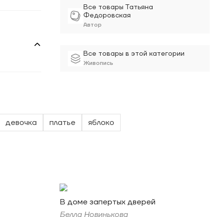
Все товары Татьяна
Федоровская
Автор
Все товары в этой категории
Живопись
девочка
платье
яблоко
В доме запертых дверей
Белла Новинькова