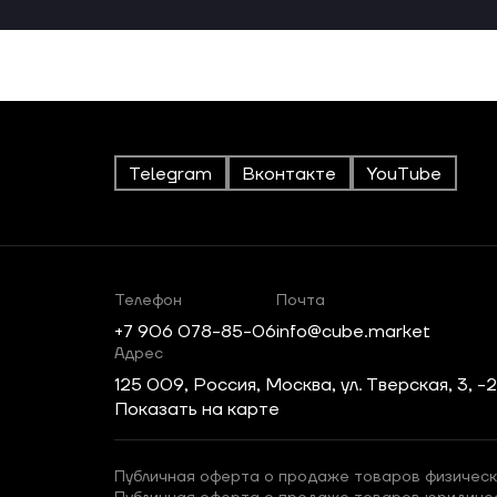
Telegram
Вконтакте
YouTube
Телефон
Почта
+7 906 078-85-06
info@cube.market
Адрес
125 009, Россия, Москва, ул. Тверская, 3, -
Показать на карте
Публичная оферта о продаже товаров физическ