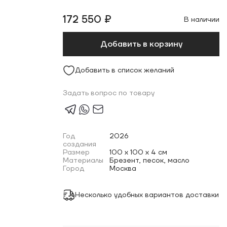
172 550 ₽
В наличии
Добавить в корзину
Добавить в список желаний
Задать вопрос по товару
Год
2026
создания
Размер
100 x 100 x 4 см
Материалы
Брезент, песок, масло
Город
Москва
Несколько удобных вариантов доставки