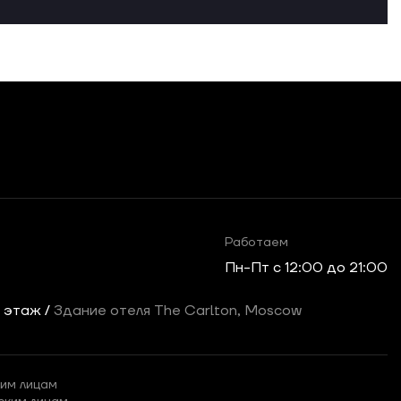
Работаем
Пн-Пт c 12:00 до 21:00
2 этаж /
Здание отеля The Carlton, Moscow
им лицам