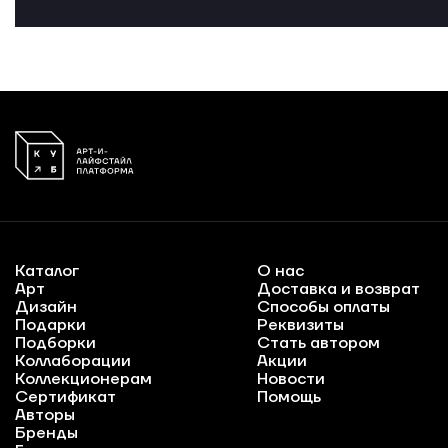
Каталог
О нас
Арт
Доставка и возврат
Дизайн
Способы оплаты
Подарки
Реквизиты
Подборки
Стать автором
Коллаборации
Акции
Коллекционерам
Новости
Сертификат
Помощь
Авторы
Бренды