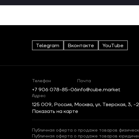
Telegram
Вконтакте
YouTube
Телефон
Почта
+7 906 078-85-06
info@cube.market
Адрес
125 009, Россия, Москва, ул. Тверская, 3, -
Показать на карте
Публичная оферта о продаже товаров физическ
Публичная оферта о продаже товаров юридиче