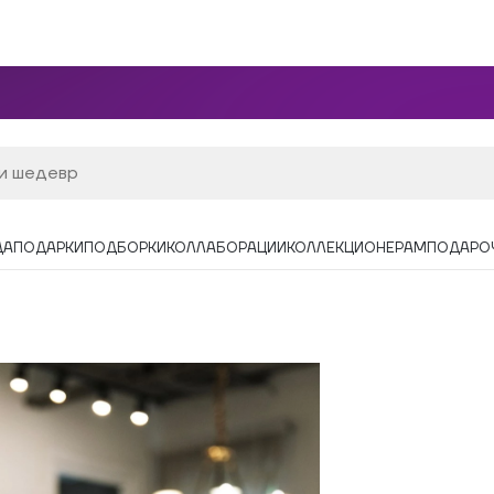
ДА
ПОДАРКИ
ПОДБОРКИ
КОЛЛАБОРАЦИИ
КОЛЛЕКЦИОНЕРАМ
ПОДАРО