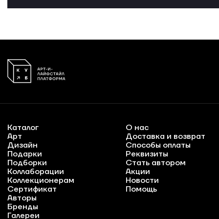
Каталог
О нас
Арт
Доставка и возврат
Дизайн
Способы оплаты
Подарки
Реквизиты
Подборки
Стать автором
Коллаборации
Акции
Коллекционерам
Новости
Сертификат
Помощь
Авторы
Бренды
Галереи