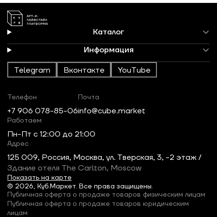
Каталог
Информация
Telegram
Вконтакте
YouTube
Телефон
Почта
+7 906 078-85-06
info@cube.market
Работаем
Пн-Пт c 12:00 до 21:00
Адрес
125 009, Россия, Москва, ул. Тверская, 3, -2 этаж /
Здание отеля The Carlton, Moscow
Показать на карте
© 2026, Куб.Маркет. Все права защищены.
Публичная оферта о продаже товаров физическим лицам
Публичная оферта о продаже товаров юридическим
лицам