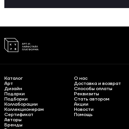
Каталог
О нас
Арт
Доставка и возврат
Дизайн
Способы оплаты
Подарки
Реквизиты
Подборки
Стать автором
Коллаборации
Акции
Коллекционерам
Новости
Сертификат
Помощь
Авторы
Бренды