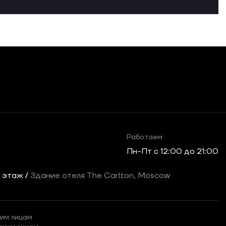
Работаем
Пн-Пт c 12:00 до 21:00
2 этаж /
Здание отеля The Carlton, Moscow
им лицам