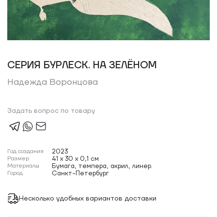
СЕРИЯ БУРЛЕСК. НА ЗЕЛЁНОМ
Надежда Воронцова
Задать вопрос по товару
Год создания
2023
Размер
41 x 30 x 0,1 см
Материалы
Бумага, темпера, акрил, линер.
Город
Санкт-Петербург
Несколько удобных вариантов доставки