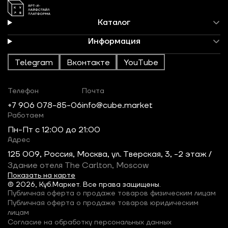
Каталог
Информация
Telegram
Вконтакте
YouTube
Телефон
Почта
+7 906 078-85-06
info@cube.market
Работаем
Пн-Пт c 12:00 до 21:00
Адрес
125 009, Россия, Москва, ул. Тверская, 3, -2 этаж /
Здание отеля The Carlton, Moscow
Показать на карте
© 2026, Куб.Маркет. Все права защищены.
Публичная оферта о продаже товаров физическим лицам
Публичная оферта о продаже товаров юридическим
лицам
Согласие на обработку персональных данных