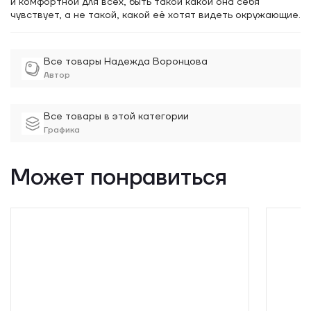
и комфортной для всех, быть такой какой она себя
чувствует, а не такой, какой её хотят видеть окружающие.
Все товары Надежда Воронцова
Автор
Все товары в этой категории
Графика
Может понравиться