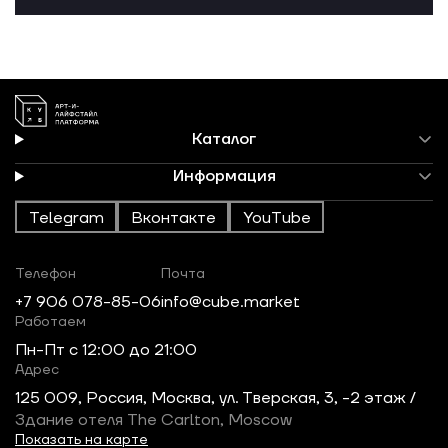
Каталог
Информация
Telegram
Вконтакте
YouTube
Телефон
Почта
+7 906 078-85-06
info@cube.market
Работаем
Пн-Пт c 12:00 до 21:00
Адрес
125 009, Россия, Москва, ул. Тверская, 3, -2 этаж /
Здание отеля The Carlton, Moscow
Показать на карте