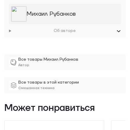
Михаил Рубанков
Об авторе
Все товары Михаил Рубанков
Автор
Все товары в этой категории
Смешанная техника
Может понравиться