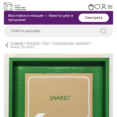
Выставки и лекции — билеты уже в
Смотреть
продаже!
Главная
Каталог
Арт
Смешанная техника
Змея! (Snake!)