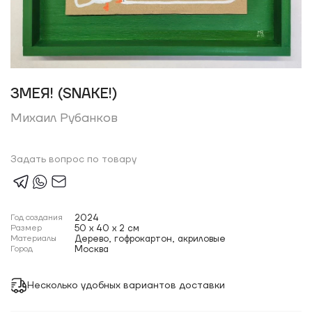
ЗМЕЯ! (SNAKE!)
Михаил Рубанков
Задать вопрос по товару
Год создания
2024
Размер
50 x 40 x 2 см
Материалы
Дерево, гофрокартон, акриловые
Город
Москва
Несколько удобных вариантов доставки