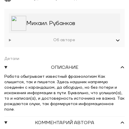
Михаил Рубанков
Об авторе
Детали
ОПИСАНИЕ
Работа обыгрывает известный фразеологизм Как
слышится, так и пишется. Здесь наушник напрямую
соединён с карандашом, да абсурдно, но без потери и
искажения информации в пути. Буквально, что услышал(а),
то и написал(а), и достоверность источника не важна. Так
рождаются слухи, так формируется информационное
поле.
КОММЕНТАРИЙ АВТОРА