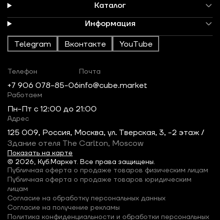
Каталог
Информация
Telegram
Вконтакте
YouTube
Телефон
Почта
+7 906 078-85-06
info@cube.market
Работаем
Пн-Пт c 12:00 до 21:00
Адрес
125 009, Россия, Москва, ул. Тверская, 3, -2 этаж /
Здание отеля The Carlton, Moscow
Показать на карте
© 2026, Куб.Маркет. Все права защищены.
Публичная оферта о продаже товаров физическим лицам
Публичная оферта о продаже товаров юридическим
лицам
Согласие на обработку персональных данных
Согласие на получение рекламы
Политика конфиденциальности и обработки персональных