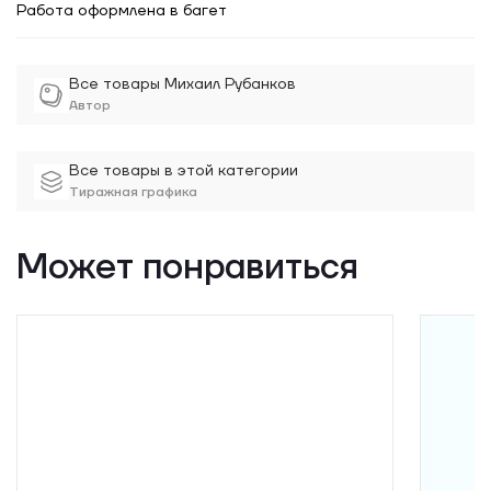
Работа оформлена в багет
Все товары Михаил Рубанков
Автор
Все товары в этой категории
Тиражная графика
Может понравиться