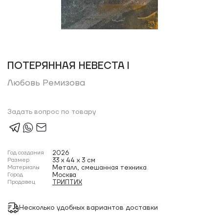
ПОТЕРЯННАЯ НЕВЕСТА I
Любовь Ремизова
Задать вопрос по товару
Год создания
2026
Размер
33 x 44 x 3 см
Материалы
Металл, смешанная техника
Город
Москва
Продавец
ТРИПТИХ
Несколько удобных вариантов доставки