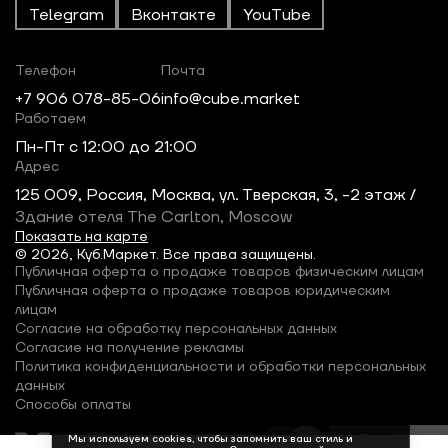
Telegram
Вконтакте
YouTube
Телефон
Почта
+7 906 078-85-06
info@cube.market
Работаем
Пн-Пт c 12:00 до 21:00
Адрес
125 009, Россия, Москва, ул. Тверская, 3, -2 этаж /
Здание отеля The Carlton, Moscow
Показать на карте
© 2026, Куб.Маркет. Все права защищены.
Публичная оферта о продаже товаров физическим лицам
Публичная оферта о продаже товаров юридическим
лицам
Согласие на обработку персональных данных
Согласие на получение рекламы
Политика конфиденциальности и обработки персональных
данных
Способы оплаты
Мы используем cookies, чтобы запомнить ваш стиль и