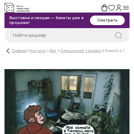
Выставки и лекции — билеты уже в
Смотреть
продаже!
Главная
Каталог
Арт
Смешанная техника
Комната 1