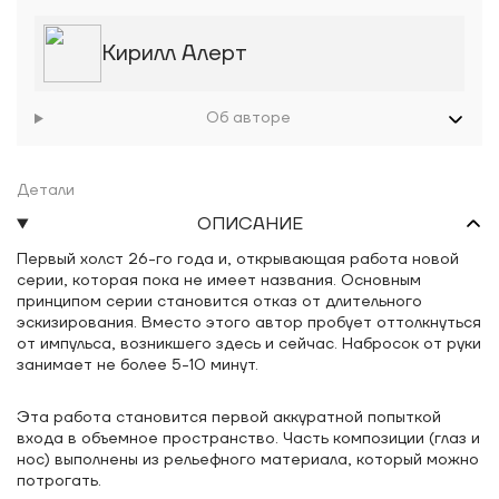
Кирилл Алерт
Об авторе
Детали
ОПИСАНИЕ
Первый холст 26-го года и, открывающая работа новой
серии, которая пока не имеет названия. Основным
принципом серии становится отказ от длительного
эскизирования. Вместо этого автор пробует оттолкнуться
от импульса, возникшего здесь и сейчас. Набросок от руки
занимает не более 5-10 минут.
Эта работа становится первой аккуратной попыткой
входа в объемное пространство. Часть композиции (глаз и
нос) выполнены из рельефного материала, который можно
потрогать.