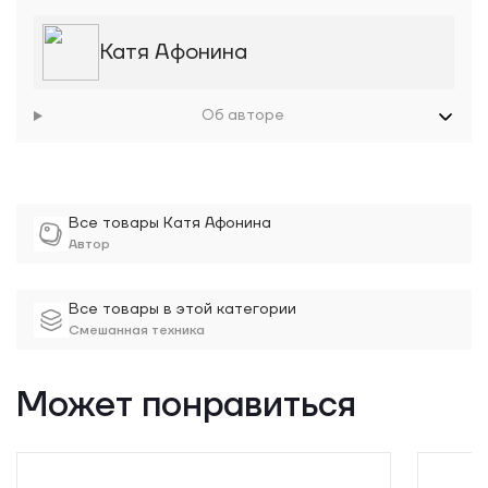
Катя Афонина
Об авторе
Все товары Катя Афонина
Автор
Все товары в этой категории
Смешанная техника
Может понравиться