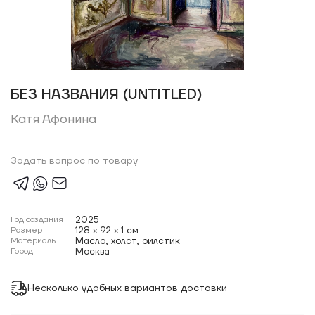
БЕЗ НАЗВАНИЯ (UNTITLED)
Катя Афонина
Задать вопрос по товару
Год создания
2025
Размер
128 x 92 x 1 см
Материалы
Масло, холст, оилстик
Город
Москва
Несколько удобных вариантов доставки